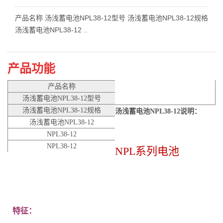
产品名称 汤浅蓄电池NPL38-12型号 汤浅蓄电池NPL38-12规格
汤浅蓄电池NPL38-12 ..
产品功能
产品名称
汤浅蓄电池NPL38-12型号
汤浅蓄电池NPL38-12规格
汤浅蓄电池NPL38-12说明：
汤浅蓄电池NPL38-12
NPL38-12
NPL38-12
NPL系列电池
特征：