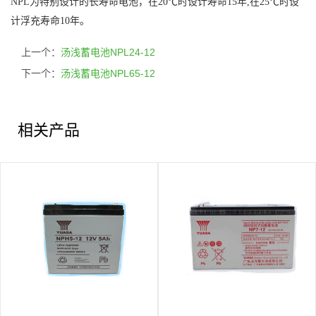
NPL为特别设计的长寿命电池，在20℃时设计寿命15年,在25℃时设
计浮充寿命10年。
上一个：
汤浅蓄电池NPL24-12
下一个：
汤浅蓄电池NPL65-12
相关产品