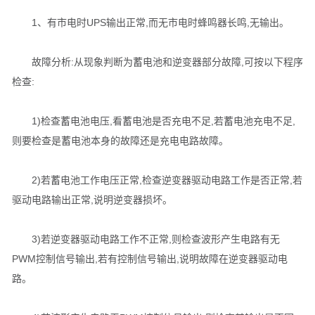
1、有市电时UPS输出正常,而无市电时蜂鸣器长鸣,无输出。
故障分析:从现象判断为蓄电池和逆变器部分故障,可按以下程序
检查:
1)检查蓄电池电压,看蓄电池是否充电不足,若蓄电池充电不足,
则要检查是蓄电池本身的故障还是充电电路故障。
2)若蓄电池工作电压正常,检查逆变器驱动电路工作是否正常,若
驱动电路输出正常,说明逆变器损坏。
3)若逆变器驱动电路工作不正常,则检查波形产生电路有无
PWM控制信号输出,若有控制信号输出,说明故障在逆变器驱动电
路。