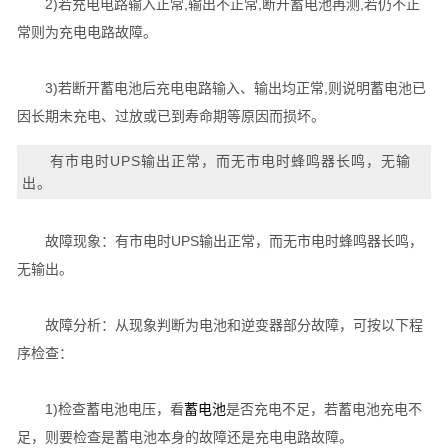
2)若充电电路输入正常,输出不正常,断开蓄电池再测,若仍不正
常则为充电电路故障。
3)若断开蓄电池后充电电路输入、输出均正常,则说明蓄电池已
因长期未充电、过放或已到寿命期等原因而损坏。
有市电时UPS输出正常，而无市电时蜂鸣器长鸣，无输
出。
故障现象：有市电时UPS输出正常，而无市电时蜂鸣器长鸣，
无输出。
故障分析：从现象判断为电池和逆变器部分故障，可按以下程
序检查：
1)检查蓄电池电压，看
蓄电池
是否充电不足，若蓄电池充电不
足，则要检查是蓄电池本身的故障还是充电电路故障。