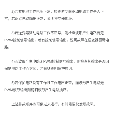
2)若蓄电池工作电压正常，检查逆变器驱动电路工作是否正
常，若驱动电路输出正常，说明逆变器损坏。
3)若逆变器驱动电路工作不正常，则检查波形产生电路有无
PWM控制信号输出，若有控制信号输出，说明故障在逆变器驱动电
路。
4)若波形产生电路无PWM控制信号输出，则检查其输出是否因
保护电路工作而封锁，若有则查明保护原因。
5)若保护电路没有工作且工作电压正常，而波形产生电路无
PWM波形输出则说明波形产生电路损坏。
上述排故顺序也可倒过来进行，有时能更快发现故障。