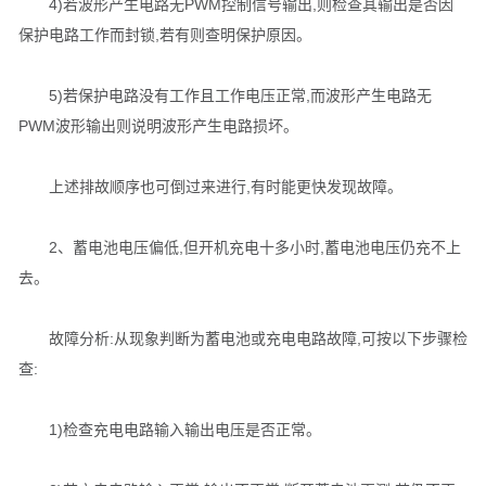
4)若波形产生电路无PWM控制信号输出,则检查其输出是否因
保护电路工作而封锁,若有则查明保护原因。
5)若保护电路没有工作且工作电压正常,而波形产生电路无
PWM波形输出则说明波形产生电路损坏。
上述排故顺序也可倒过来进行,有时能更快发现故障。
2、蓄电池电压偏低,但开机充电十多小时,蓄电池电压仍充不上
去。
故障分析:从现象判断为蓄电池或充电电路故障,可按以下步骤检
查:
1)检查充电电路输入输出电压是否正常。