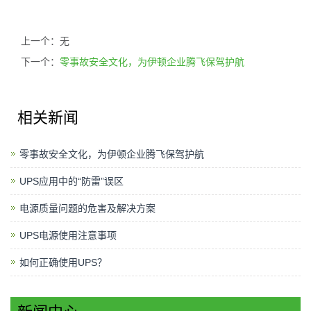
上一个：无
下一个：
零事故安全文化，为伊顿企业腾飞保驾护航
相关新闻
零事故安全文化，为伊顿企业腾飞保驾护航
UPS应用中的“防雷”误区
电源质量问题的危害及解决方案
UPS电源使用注意事项
如何正确使用UPS？